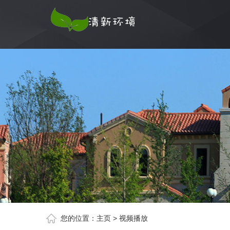
您的位置：
主页
>
视频播放