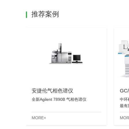
推荐案例
安捷伦气相色谱仪
GC
全新Agilent 7890B 气相色谱仪
中环
最有
的稳
MORE+
MOR