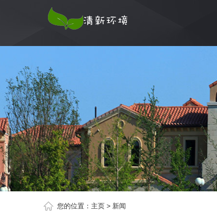
您的位置：
主页
>
新闻