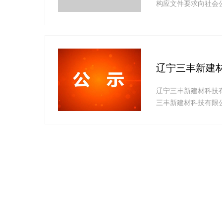
构应文件要求向社会
辽宁三丰新建
辽宁三丰新建材科技
三丰新建材科技有限
陈家村建设单位：辽宁
杨洪泽联系电话：13
名,单位须