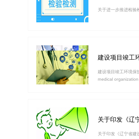
关于进一步推进检验
建设项目竣工
建设项目竣工环境保护验收技术规范
medical organizati
为贯彻《中华人民共
关于印发《辽
关于印发《辽宁省建