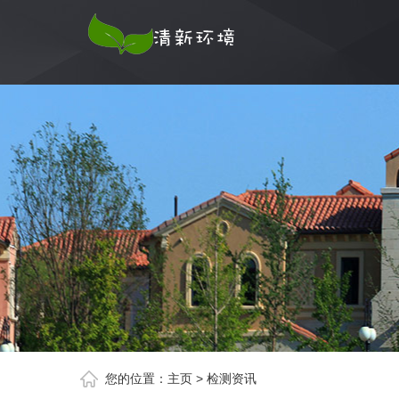
您的位置：
主页
>
检测资讯