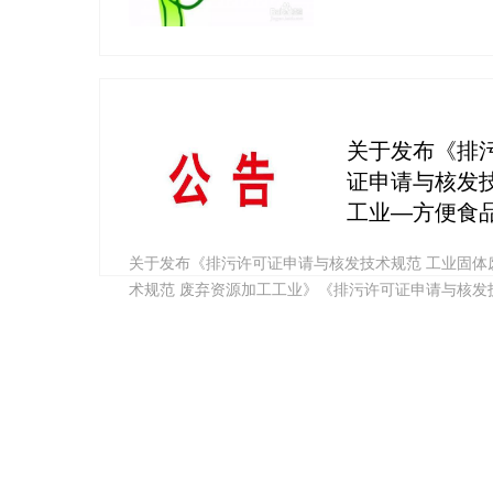
关于发布《排
证申请与核发
工业—方便食
关于发布《排污许可证申请与核发技术规范 工业固体
术规范 废弃资源加工工业》《排污许可证申请与核发
加剂制造工业》等三项国家环境保护标准的公告 为
人民共和国大气污染防治法》《中华人民共和国水污
法律法规、《国务院办公厅关于印发控