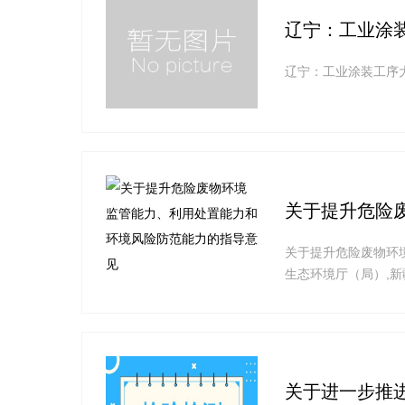
辽宁：工业涂
辽宁：工业涂装工序
关于提升危险
关于提升危险废物环
生态环境厅（局）,
护的重要方面,是打好
障人体健康具有重要
下简称“三个能力”）
关于进一步推