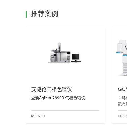
推荐案例
安捷伦气相色谱仪
GC
全新Agilent 7890B 气相色谱仪
中环
最有
的稳
MORE+
MOR