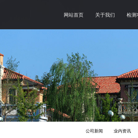
网站首页
关于我们
检测
公司新闻
业内资讯