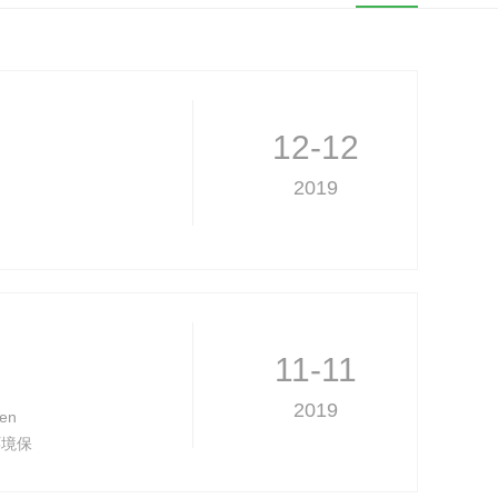
12-12
2019
11-11
2019
en
国环境保
中溴化