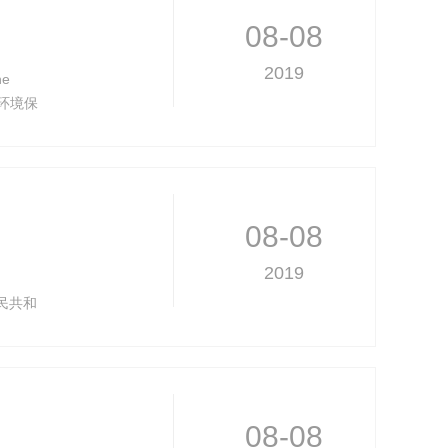
08-08
2019
ne
和国环境保
规定了
08-08
2019
华人民共和
废气中
08-08