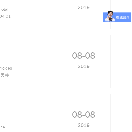
2019
otal
04-01
08-08
2019
cides
华人民共
固
08-08
2019
nce