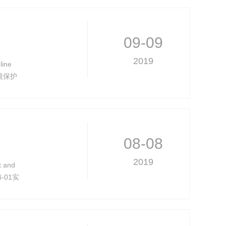
09-09
2019
ine
环境保护
技术
08-08
2019
 and
04-01实