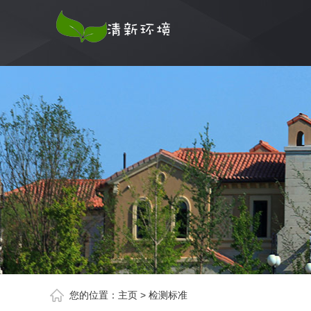
您的位置：
主页
>
检测标准