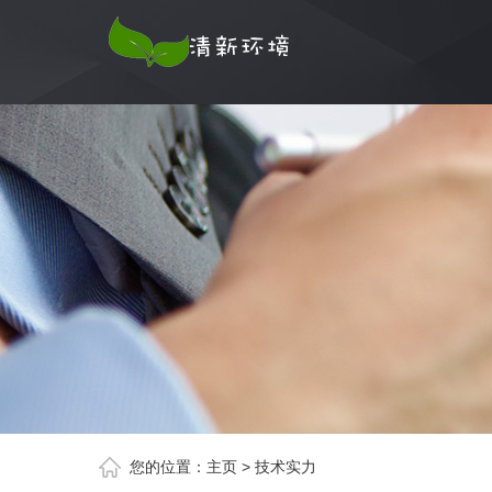
您的位置：
主页
>
技术实力