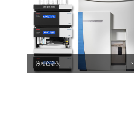
液相色谱仪