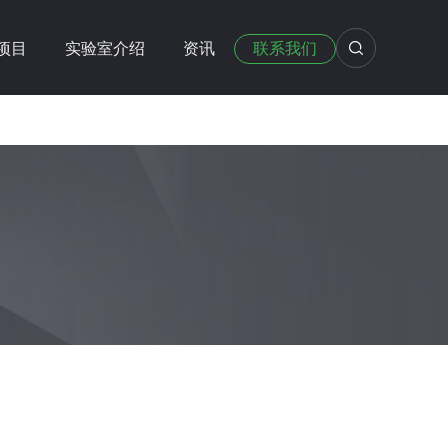
项目
实验室介绍
资讯
联系我们