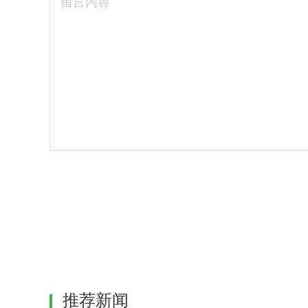
留言内容
推荐新闻