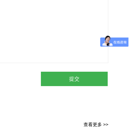
查看更多 >>