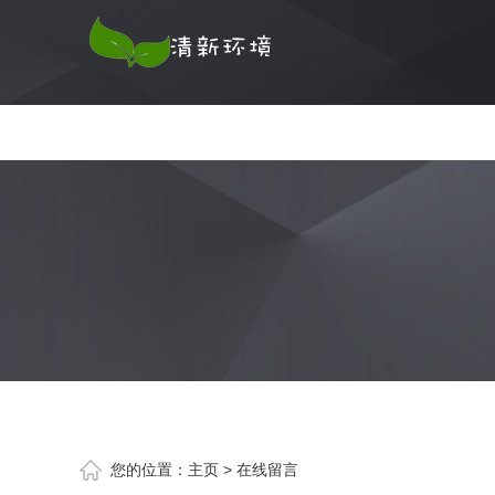
您的位置：
主页
>
在线留言