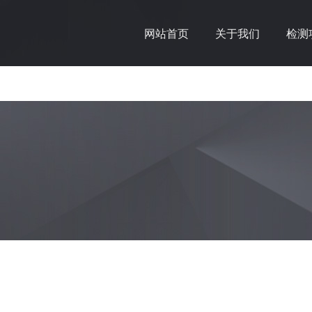
网站首页
关于我们
检测