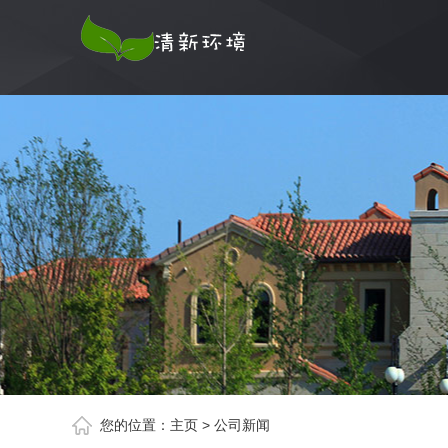
您的位置：
主页
>
公司新闻