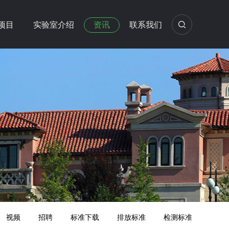
项目
实验室介绍
资讯
联系我们
视频
招聘
标准下载
排放标准
检测标准