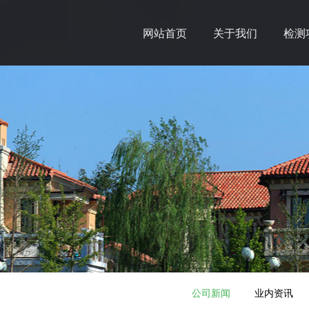
网站首页
关于我们
检测
公司新闻
业内资讯