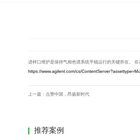
进样口维护是保持气相色谱系统平稳运行的关键所在。 在本视
https://www.agilent.com/cs/ContentServer?assettype
上一篇：
点赞中国，昂扬新时代
推荐案例