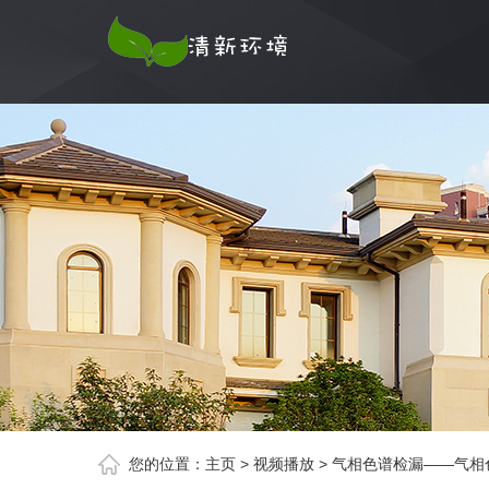
您的位置：
主页
>
视频播放
>
气相色谱检漏——气相