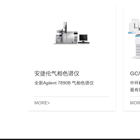
安捷伦气相色谱仪
GC
全新Agilent 7890B 气相色谱仪
中环
最有
的稳
MORE+
MOR