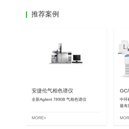
推荐案例
安捷伦气相色谱仪
GC
全新Agilent 7890B 气相色谱仪
中环
最有
的稳
MORE+
MOR