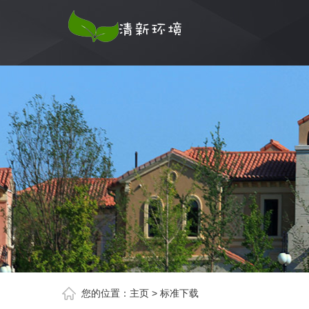
您的位置：
主页
>
标准下载