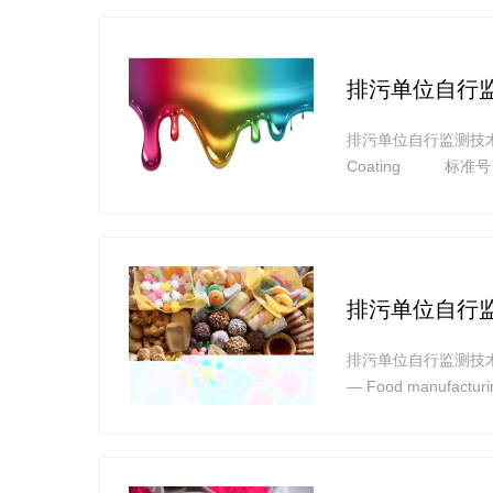
排污单位自行
排污单位自行监测技术指南 涂装 
Coating 标准号：
排污单位自行
排污单位自行监测技术指南 食品制
— Food manufact