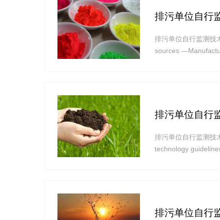
排污单位自行
排污单位自行监测技术指南 涂料
sources —Manufac
排污单位自行
排污单位自行监测技术指
technology guideline
fertilizer &n
排污单位自行