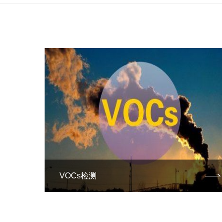
VOCs检测