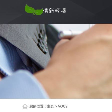
您的位置：
主页
>
VOCs